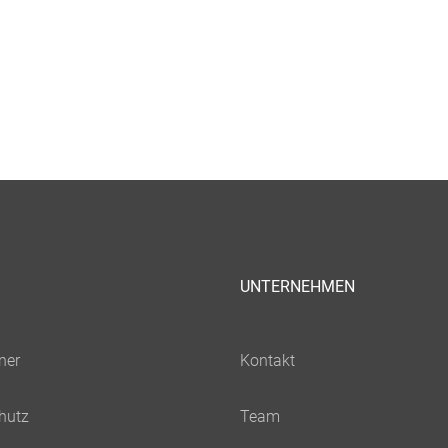
UNTERNEHMEN