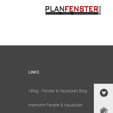
LINKS