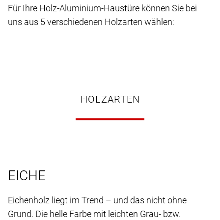
Für Ihre Holz-Aluminium-Haustüre können Sie bei
uns aus 5 verschiedenen Holzarten wählen:
HOLZARTEN
EICHE
Eichenholz liegt im Trend – und das nicht ohne
Grund. Die helle Farbe mit leichten Grau- bzw.