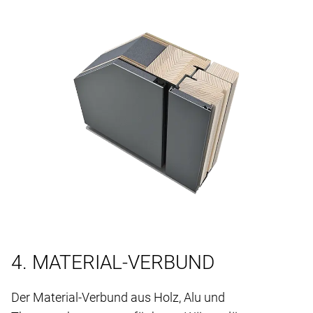
4. MATERIAL-VERBUND
Der Material-Verbund aus Holz, Alu und