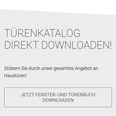
TÜRENKATALOG
DIREKT DOWNLOADEN!
Stöbern Sie durch unser gesamtes Angebot an
Haustüren!