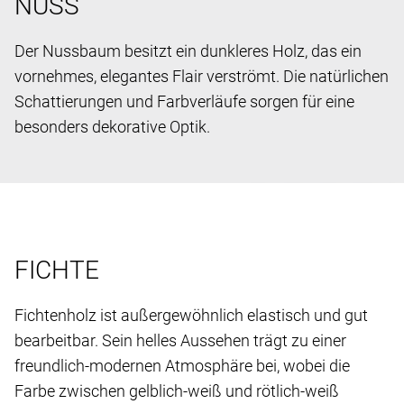
NUSS
Der Nussbaum besitzt ein dunkleres Holz, das ein
vornehmes, elegantes Flair verströmt. Die natürlichen
Schattierungen und Farbverläufe sorgen für eine
besonders dekorative Optik.
FICHTE
Fichtenholz ist außergewöhnlich elastisch und gut
bearbeitbar. Sein helles Aussehen trägt zu einer
freundlich-modernen Atmosphäre bei, wobei die
Farbe zwischen gelblich-weiß und rötlich-weiß