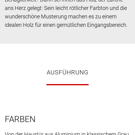
ans Herz gelegt: Sein leicht rötlicher Farbton und die
wunderschöne Musterung machen es zu einem
idealen Holz für einen gemütlichen Eingangsbereich.
AUSFÜHRUNG
FARBEN
Von der Haustür aus Aluminium in klassischem Grau