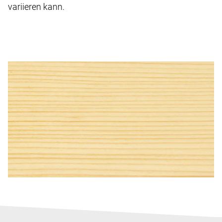
variieren kann.