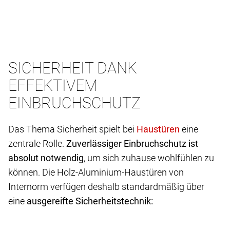
SICHERHEIT DANK
EFFEKTIVEM
EINBRUCHSCHUTZ
Das Thema Sicherheit spielt bei
eine
zentrale Rolle.
Zuverlässiger Einbruchschutz ist
absolut notwendig
, um sich zuhause wohlfühlen zu
können. Die Holz-Aluminium-Haustüren von
Internorm verfügen deshalb standardmäßig über
eine
ausgereifte Sicherheitstechnik: