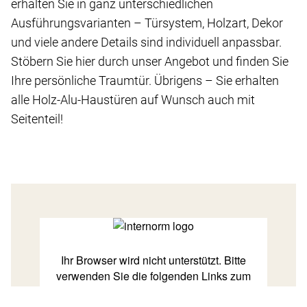
erhalten Sie in ganz unterschiedlichen
Ausführungsvarianten – Türsystem, Holzart, Dekor
und viele andere Details sind individuell anpassbar.
Stöbern Sie hier durch unser Angebot und finden Sie
Ihre persönliche Traumtür. Übrigens – Sie erhalten
alle Holz-Alu-Haustüren auf Wunsch auch mit
Seitenteil!