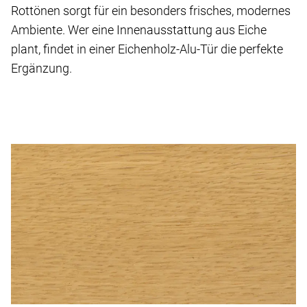
Rottönen sorgt für ein besonders frisches, modernes
Ambiente. Wer eine Innenausstattung aus Eiche
plant, findet in einer Eichenholz-Alu-Tür die perfekte
Ergänzung.