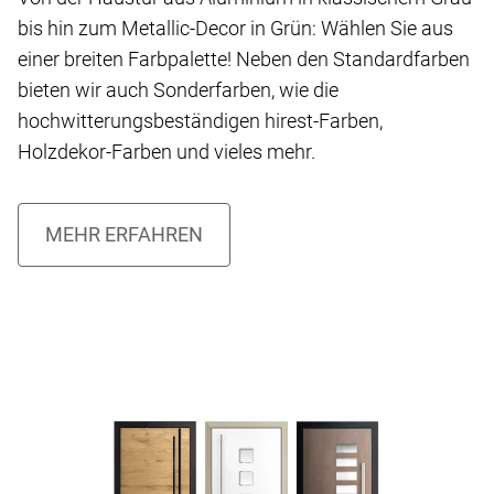
bis hin zum Metallic-Decor in Grün: Wählen Sie aus
einer breiten Farbpalette! Neben den Standardfarben
bieten wir auch Sonderfarben, wie die
hochwitterungsbeständigen hirest-Farben,
Holzdekor-Farben und vieles mehr.