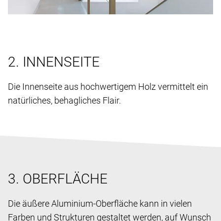
2. INNENSEITE
Die Innenseite aus hochwertigem Holz vermittelt ein
natürliches, behagliches Flair.
3. OBERFLÄCHE
Die äußere Aluminium-Oberfläche kann in vielen
Farben und Strukturen gestaltet werden, auf Wunsch