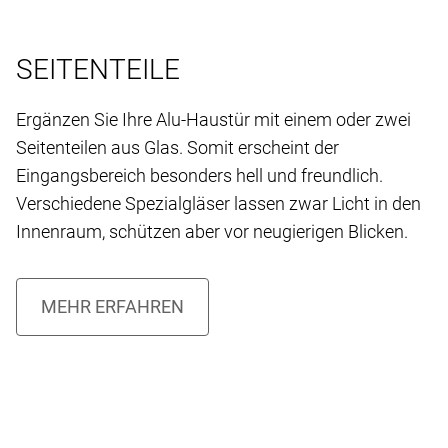
SEITENTEILE
Ergänzen Sie Ihre Alu-Haustür mit einem oder zwei
Seitenteilen aus Glas. Somit erscheint der
Eingangsbereich besonders hell und freundlich.
Verschiedene Spezialgläser lassen zwar Licht in den
Innenraum, schützen aber vor neugierigen Blicken.