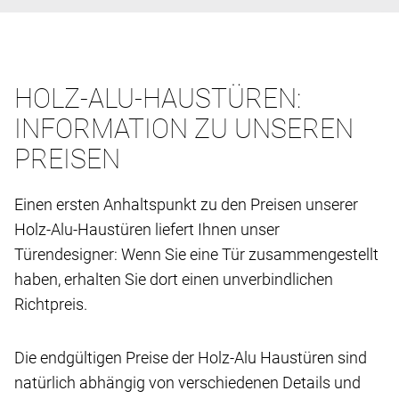
HOLZ-ALU-HAUSTÜREN:
INFORMATION ZU UNSEREN
PREISEN
Einen ersten Anhaltspunkt zu den Preisen unserer
Holz-Alu-Haustüren liefert Ihnen unser
Türendesigner: Wenn Sie eine Tür zusammengestellt
haben, erhalten Sie dort einen unverbindlichen
Richtpreis.
Die endgültigen Preise der Holz-Alu Haustüren sind
natürlich abhängig von verschiedenen Details und