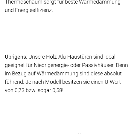
Thermoschaum sorgt für beste Wärmedämmung
und Energieeffizienz.
Übrigens
: Unsere Holz-Alu-Haustüren sind ideal
geeignet für Niedrigenergie- oder Passivhäuser. Denn
im Bezug auf Wärmedämmung sind diese absolut
führend: Je nach Modell besitzen sie einen U-Wert
von 0,73 bzw. sogar 0,58!