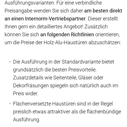
Ausführungsvarianten. Für eine verbindliche
Preisangabe wenden Sie sich daher
am besten direkt
an einen Internorm-Vertriebspartner
. Dieser erstellt
Ihnen gern ein detailliertes Angebot! Zusätzlich
können Sie sich
an folgenden Richtlinien
orientieren,
um die Preise der Holz-Alu-Haustüren abzuschätzen:
Die Ausführung in der Standardvariante bietet
grundsätzlich die besten Preisvorteile.
Zusatzdetails wie Seitenteile, Gläser oder
Dekorfräsungen spiegeln sich natürlich auch im
Preis wider.
Flächenversetzte Haustüren sind in der Regel
preislich etwas attraktiver als die flächenbündige
Ausführung.