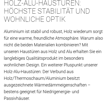
HOLZ-ALU-HAUSTÜREN:
HÖCHSTE STABILITÄT UND
WOHNLICHE OPTIK
Aluminium ist stabil und robust, Holz wiederum sorgt
für eine warme, freundliche Atmosphäre. Warum also
nicht die beiden Materialien kombinieren? Mit
unseren Haustüren aus Holz und Alu erhalten Sie ein
langlebiges Qualitätsprodukt im besonders
wohnlichen Design. Ein weiterer Pluspunkt unserer
Holz-Alu-Haustüren: Der Verbund aus
Holz/Thermoschaum/Aluminium besitzt
ausgezeichnete Wärmedämmeigenschaften –
bestens geeignet für Niedrigenergie- und
Passivhäuser.