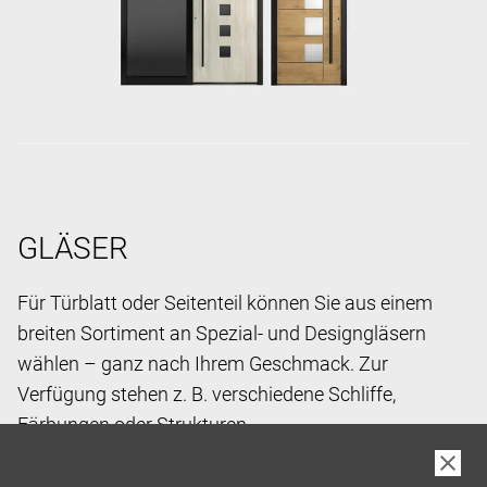
GLÄSER
Für Türblatt oder Seitenteil können Sie aus einem
breiten Sortiment an Spezial- und Designgläsern
wählen – ganz nach Ihrem Geschmack. Zur
Verfügung stehen z. B. verschiedene Schliffe,
Färbungen oder Strukturen.