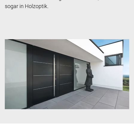
sogar in Holzoptik.