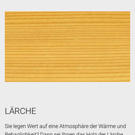
LÄRCHE
Sie legen Wert auf eine Atmosphäre der Wärme und
Behaglichkeit? Dann sei Ihnen das Holz der Lärche