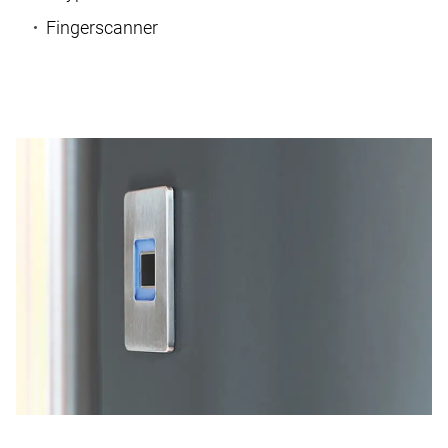
Fingerscanner