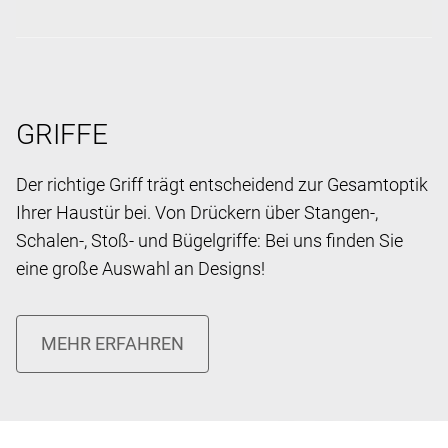
GRIFFE
Der richtige Griff trägt entscheidend zur Gesamtoptik
Ihrer Haustür bei. Von Drückern über Stangen-,
Schalen-, Stoß- und Bügelgriffe: Bei uns finden Sie
eine große Auswahl an Designs!