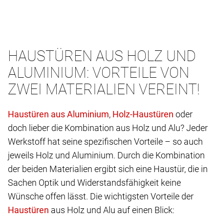
HAUSTÜREN AUS HOLZ UND
ALUMINIUM: VORTEILE VON
ZWEI MATERIALIEN VEREINT!
,
oder
doch lieber die Kombination aus Holz und Alu? Jeder
Werkstoff hat seine spezifischen Vorteile – so auch
jeweils Holz und Aluminium. Durch die Kombination
der beiden Materialien ergibt sich eine Haustür, die in
Sachen Optik und Widerstandsfähigkeit keine
Wünsche offen lässt. Die wichtigsten Vorteile der
aus Holz und Alu auf einen Blick: