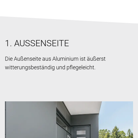
1. AUSSENSEITE
Die Außenseite aus Aluminium ist äußerst
witterungsbeständig und pflegeleicht.