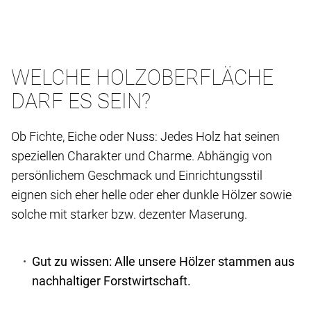
WELCHE HOLZOBERFLÄCHE
DARF ES SEIN?
Ob Fichte, Eiche oder Nuss: Jedes Holz hat seinen
speziellen Charakter und Charme. Abhängig von
persönlichem Geschmack und Einrichtungsstil
eignen sich eher helle oder eher dunkle Hölzer sowie
solche mit starker bzw. dezenter Maserung.
Gut zu wissen: Alle unsere Hölzer stammen aus
nachhaltiger Forstwirtschaft.