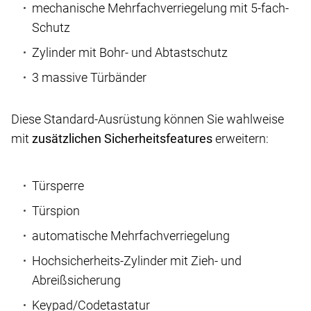
mechanische Mehrfachverriegelung mit 5-fach-
Schutz
Zylinder mit Bohr- und Abtastschutz
3 massive Türbänder
Diese Standard-Ausrüstung können Sie wahlweise
mit
zusätzlichen Sicherheitsfeatures
erweitern:
Türsperre
Türspion
automatische Mehrfachverriegelung
Hochsicherheits-Zylinder mit Zieh- und
Abreißsicherung
Keypad/Codetastatur